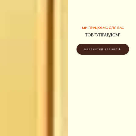
МИ ПРАЦЮЄМО ДЛЯ ВАС
ОДЕСА
ТОВ "УПРАВДОМ"
ОСОБИСТИЙ КАБІНЕТ